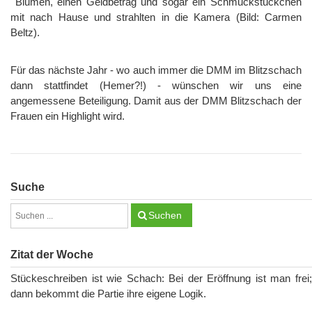
Blumen, einen Geldbetrag und sogar ein Schmuckstückchen
mit nach Hause und strahlten in die Kamera (Bild: Carmen
Beltz).
Für das nächste Jahr - wo auch immer die DMM im Blitzschach
dann stattfindet (Hemer?!) - wünschen wir uns eine
angemessene Beteiligung. Damit aus der DMM Blitzschach der
Frauen ein Highlight wird.
Suche
Suchen
Zitat der Woche
Stückeschreiben ist wie Schach: Bei der Eröffnung ist man frei;
dann bekommt die Partie ihre eigene Logik.