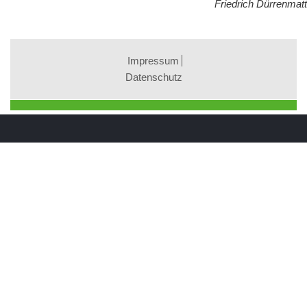
Friedrich Dürrenmatt
Impressum
Datenschutz