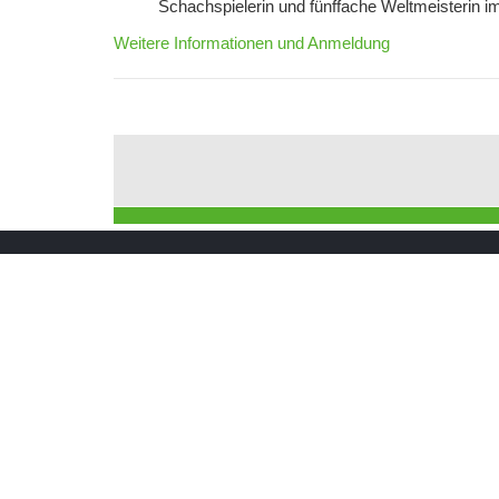
Schachspielerin und fünffache Weltmeisterin im
Weitere Informationen und Anmeldung