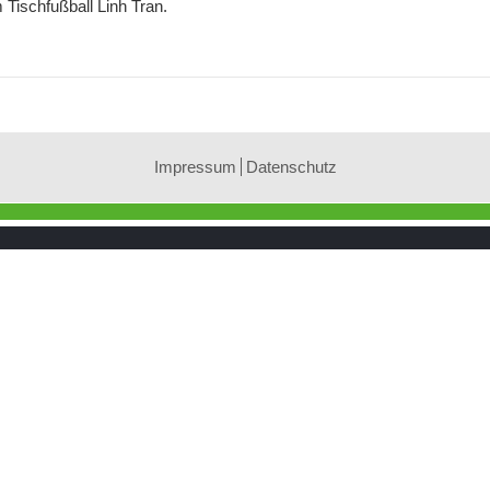
 Tischfußball Linh Tran.
Impressum
Datenschutz