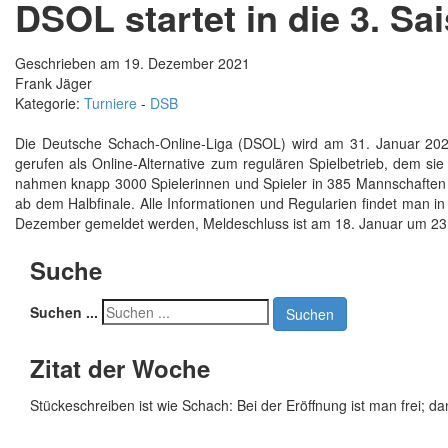
DSOL startet in die 3. Sa
Geschrieben am 19. Dezember 2021
Frank Jäger
Kategorie:
Turniere
-
DSB
Die Deutsche Schach-Online-Liga (DSOL) wird am 31. Januar 202
gerufen als Online-Alternative zum regulären Spielbetrieb, dem sie
nahmen knapp 3000 Spielerinnen und Spieler in 385 Mannschaften und
ab dem Halbfinale. Alle Informationen und Regularien findet man 
Dezember gemeldet werden, Meldeschluss ist am 18. Januar um 23
Suche
Suchen ...
Suchen
Zitat der Woche
Stückeschreiben ist wie Schach: Bei der Eröffnung ist man frei; d