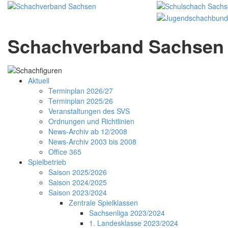
Schachverband Sachsen 
Aktuell
Terminplan 2026/27
Terminplan 2025/26
Veranstaltungen des SVS
Ordnungen und Richtlinien
News-Archiv ab 12/2008
News-Archiv 2003 bis 2008
Office 365
Spielbetrieb
Saison 2025/2026
Saison 2024/2025
Saison 2023/2024
Zentrale Spielklassen
Sachsenliga 2023/2024
1. Landesklasse 2023/2024