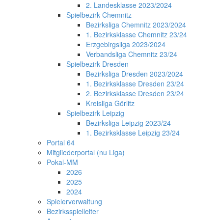
2. Landesklasse 2023/2024
Spielbezirk Chemnitz
Bezirksliga Chemnitz 2023/2024
1. Bezirksklasse Chemnitz 23/24
Erzgebirgsliga 2023/2024
Verbandsliga Chemnitz 23/24
Spielbezirk Dresden
Bezirksliga Dresden 2023/2024
1. Bezirksklasse Dresden 23/24
2. Bezirksklasse Dresden 23/24
Kreisliga Görlitz
Spielbezirk Leipzig
Bezirksliga Leipzig 2023/24
1. Bezirksklasse Leipzig 23/24
Portal 64
Mitgliederportal (nu Liga)
Pokal-MM
2026
2025
2024
Spielerverwaltung
Bezirksspielleiter