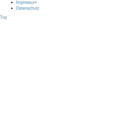
Impressum
Datenschutz
Top