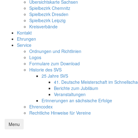
Übersichtskarte Sachsen
Spielbezirk Chemnitz
Spielbezirk Dresden
Spielbezirk Leipzig
Kreisverbände
Kontakt
Ehrungen
Service
Ordnungen und Richtlinien
Logos
Formulare zum Download
Historie des SVS
25 Jahre SVS
41. Deutsche Meisterschaft im Schnellsch
Berichte zum Jubiläum
Veranstaltungen
Erinnerungen an sächsische Erfolge
Ehrencodex
Rechtliche Hinweise für Vereine
Menu