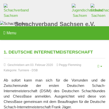
Schachverband Sachsen e.V.
Menu
1. DEUTSCHE INTERNETMEISTERSCHAFT
Geschrieben am 03. Februar 2020
Peggy Flemming
Kategorie:
Turniere
-
DSB
Ab sofort kann man sich für die Vorrunden und die
Zwischenrunde der ersten Deutschen Schach-
Internetmeisterschaft (DSIM) des Deutschen Schachbundes
und ChessBase anmelden. Ausgerichtet wird diese von
ChessBase gemeinsam mit dem Beauftragten für die Deutsche
Schach-Internetmeisterschaft Frank Jäger.