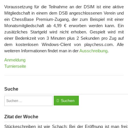
Voraussetzung für die Teilnahme an der DSIM ist eine aktive
Mitgliedschaft in einem dem DSB angeschlossenen Verein und
ein ChessBase Premium-Zugang, der zum Beispiel mit einer
Monatsmitgliedschaft ab 4,99 € erworben werden kann. Ein
zusätzliches Startgeld wird nicht erhoben. Gespielt wird mit
einer Bedenkzeit von 3 Minuten plus 2 Sekunden pro Zug auf
dem kostenlosen Windows-Client von playchess.com. Alle
weiteren Informationen findet man in der
Ausschreibung
.
Anmeldung
Turnierseite
Suche
Suchen
Zitat der Woche
Stückeschreiben ist wie Schach: Bei der Eröffnung ist man frei;