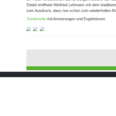
Gebel eröffnete Winfried Lehmann mit dem traditione
zum Ausdruck, dass nun schon zum wiederholten Male
Turnierseite
mit Ansetzungen und Ergebnissen.