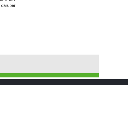
 darüber