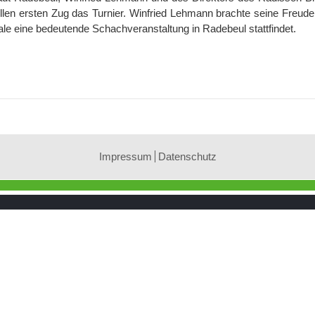
llen ersten Zug das Turnier. Winfried Lehmann brachte seine Freude
 eine bedeutende Schachveranstaltung in Radebeul stattfindet.
Impressum
Datenschutz