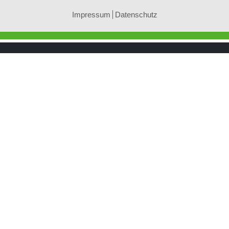
Impressum
Datenschutz