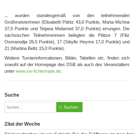
... wurden standesgemäß von den teilnehmenden
Großmeisterinnen (Elisabeth Pähtz 43,0 Punkte, Marta Michna
37,5 Punkte und Tetjana Melamed 37,0 Punkte) errungen. Die
sächsischen Teilnehmerinnen belegten die Plätze 7 (Filiz
Osmanodja 26,5 Punkte), 17 (Sibylle Heyme 17,0 Punkte) und
21 (Martina Beltz 15,0 Punkte).
Weitere Turnierinformationen, Bilder, Tabellen etc. finden sich
sowohl auf der Homepage des DSB als auch des Veranstalters
unter
www.sw-lichtenrade.de
.
Suche
Suchen
Zitat der Woche