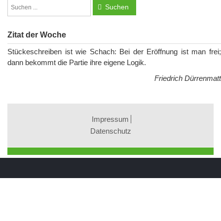
Suchen
Zitat der Woche
Stückeschreiben ist wie Schach: Bei der Eröffnung ist man frei;
dann bekommt die Partie ihre eigene Logik.
Friedrich Dürrenmatt
Impressum
Datenschutz