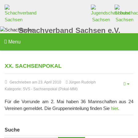
Schachverband Sachsen e.V.
Menu
XX. SACHSENPOKAL
Geschrieben am 23. April 2010
Jürgen Rudolph
Kategorie:
SVS
-
Sachsenpokal (Pokal-MM)
Für die Vorrunde am 2. Mai haben 36 Mannschaften aus 24
Vereinen gemeldet. Die Gruppeneinteilung finden Sie
hier
.
Suche