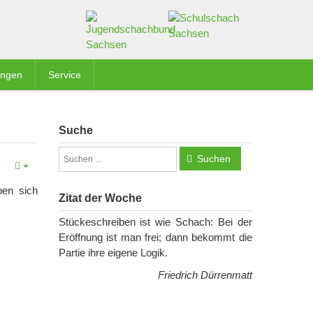
ungen
Service
Suche
Suchen
ben sich
Zitat der Woche
Stückeschreiben ist wie Schach: Bei der
Eröffnung ist man frei; dann bekommt die
Partie ihre eigene Logik.
Friedrich Dürrenmatt