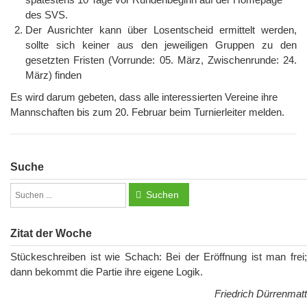
des SVS.
Der Ausrichter kann über Losentscheid ermittelt werden,
sollte sich keiner aus den jeweiligen Gruppen zu den
gesetzten Fristen (Vorrunde: 05. März, Zwischenrunde: 24.
März) finden
Es wird darum gebeten, dass alle interessierten Vereine ihre
Mannschaften bis zum 20. Februar beim Turnierleiter melden.
Suche
Suchen
Zitat der Woche
Stückeschreiben ist wie Schach: Bei der Eröffnung ist man frei;
dann bekommt die Partie ihre eigene Logik.
Friedrich Dürrenmatt