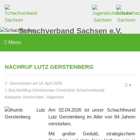
Schachverband Sachsen e.V.
Menu
NACHRUF LUTZ GERSTENBERG
Geschrieben am 16. April 2026
Jörg Weißflog (Vorsitzender Chemnitzer Schachverband)
Kategorie:
Nachrichten
-
Allgemein
Am 02.04.2026 ist unser Schachfreund
Lutz Gerstenberg im Alter von 84 Jahren
verstorben.
Mit großer Geduld, strategischem