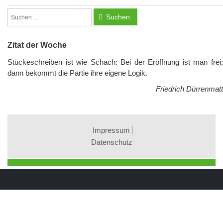
Suchen
Zitat der Woche
Stückeschreiben ist wie Schach: Bei der Eröffnung ist man frei;
dann bekommt die Partie ihre eigene Logik.
Friedrich Dürrenmatt
Impressum
Datenschutz