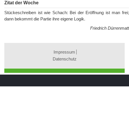
Zitat der Woche
Stückeschreiben ist wie Schach: Bei der Eröffnung ist man frei;
dann bekommt die Partie ihre eigene Logik.
Friedrich Dürrenmatt
Impressum
Datenschutz