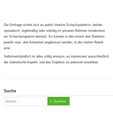
Die Umfrage richtet sich an jede/n Vereins-Schachspieler/in, die/der
sporadisch, regelmäßig oder ständig im privaten Rahmen mindestens
ein Schachprogramm benützt. Es können in den ersten drei Rubriken
jeweils max. drei Antworten angekreuzt werden, in der vierten Rubrik
eine.
Selbstverständlich ist alles völlig anonym, es interessiert ausschließlich
der statistische Aspekt, und das Ergebnis ist jederzeit einsehbar.
Suche
Suchen