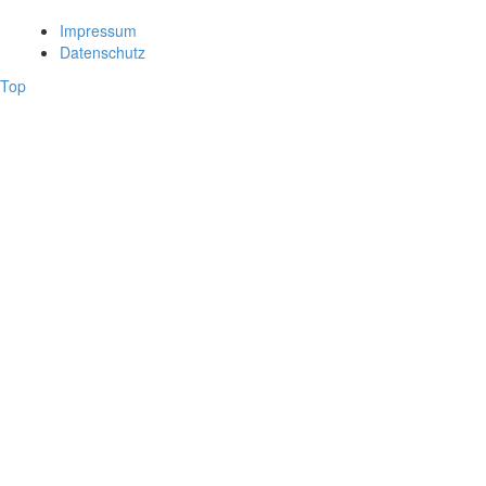
Impressum
Datenschutz
Top