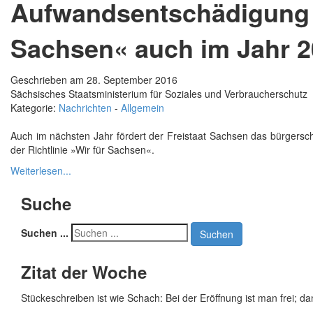
Aufwandsentschädigung 
Sachsen« auch im Jahr 
Geschrieben am 28. September 2016
Sächsisches Staatsministerium für Soziales und Verbraucherschutz
Kategorie:
Nachrichten
-
Allgemein
Auch im nächsten Jahr fördert der Freistaat Sachsen das bürgers
der Richtlinie »Wir für Sachsen«.
Weiterlesen...
Suche
Suchen ...
Suchen
Zitat der Woche
Stückeschreiben ist wie Schach: Bei der Eröffnung ist man frei; d