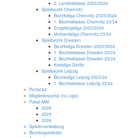
2. Landesklasse 2023/2024
Spielbezirk Chemnitz
Bezirksliga Chemnitz 2023/2024
1. Bezirksklasse Chemnitz 23/24
Erzgebirgsliga 2023/2024
Verbandsliga Chemnitz 23/24
Spielbezirk Dresden
Bezirksliga Dresden 2023/2024
1. Bezirksklasse Dresden 23/24
2. Bezirksklasse Dresden 23/24
Kreisliga Görlitz
Spielbezirk Leipzig
Bezirksliga Leipzig 2023/24
1. Bezirksklasse Leipzig 23/24
Portal 64
Mitgliederportal (nu Liga)
Pokal-MM
2026
2025
2024
Spielerverwaltung
Bezirksspielleiter