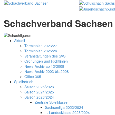
Schachverband Sachsen 
Aktuell
Terminplan 2026/27
Terminplan 2025/26
Veranstaltungen des SVS
Ordnungen und Richtlinien
News-Archiv ab 12/2008
News-Archiv 2003 bis 2008
Office 365
Spielbetrieb
Saison 2025/2026
Saison 2024/2025
Saison 2023/2024
Zentrale Spielklassen
Sachsenliga 2023/2024
1. Landesklasse 2023/2024