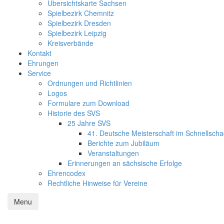
Übersichtskarte Sachsen
Spielbezirk Chemnitz
Spielbezirk Dresden
Spielbezirk Leipzig
Kreisverbände
Kontakt
Ehrungen
Service
Ordnungen und Richtlinien
Logos
Formulare zum Download
Historie des SVS
25 Jahre SVS
41. Deutsche Meisterschaft im Schnellsch
Berichte zum Jubiläum
Veranstaltungen
Erinnerungen an sächsische Erfolge
Ehrencodex
Rechtliche Hinweise für Vereine
Menu