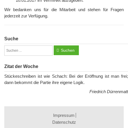
10.01.2017 im VermiNet abzugeben.
Wir bedanken uns für die Mitarbeit und stehen für Fragen
jederzeit zur Verfügung.
Suche
Suchen
Zitat der Woche
Stückeschreiben ist wie Schach: Bei der Eröffnung ist man frei;
dann bekommt die Partie ihre eigene Logik.
Friedrich Dürrenmatt
Impressum
Datenschutz