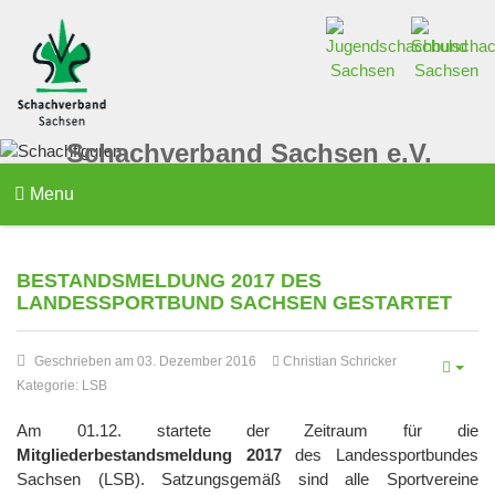
Schachverband Sachsen e.V.
Menu
BESTANDSMELDUNG 2017 DES
LANDESSPORTBUND SACHSEN GESTARTET
Geschrieben am 03. Dezember 2016
Christian Schricker
Kategorie:
LSB
Am 01.12. startete der Zeitraum für die
Mitgliederbestandsmeldung 2017
des Landessportbundes
Sachsen (LSB). Satzungsgemäß sind alle Sportvereine