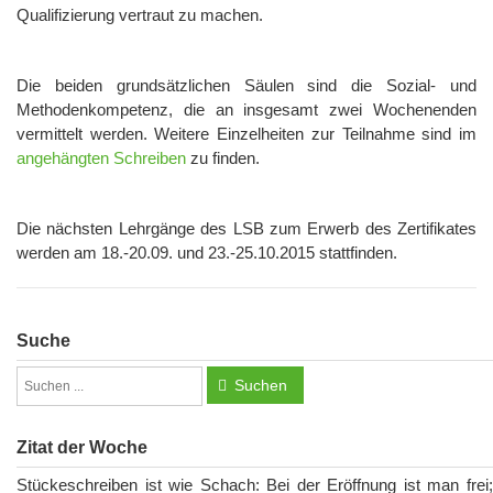
Qualifizierung vertraut zu machen.
Die beiden grundsätzlichen Säulen sind die Sozial- und
Methodenkompetenz, die an insgesamt zwei Wochenenden
vermittelt werden. Weitere Einzelheiten zur Teilnahme sind im
angehängten Schreiben
zu finden.
Die nächsten Lehrgänge des LSB zum Erwerb des Zertifikates
werden am 18.-20.09. und 23.-25.10.2015 stattfinden.
Suche
Suchen
Zitat der Woche
Stückeschreiben ist wie Schach: Bei der Eröffnung ist man frei;