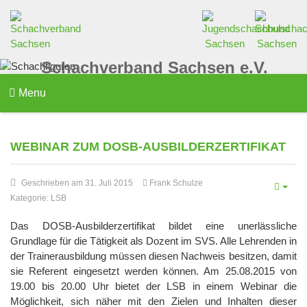
Schachverband Sachsen e.V.
Menu
WEBINAR ZUM DOSB-AUSBILDERZERTIFIKAT
Geschrieben am 31. Juli 2015
Frank Schulze
Kategorie:
LSB
Das DOSB-Ausbilderzertifikat bildet eine unerlässliche
Grundlage für die Tätigkeit als Dozent im SVS. Alle Lehrenden in
der Trainerausbildung müssen diesen Nachweis besitzen, damit
sie Referent eingesetzt werden können. Am 25.08.2015 von
19.00 bis 20.00 Uhr bietet der LSB in einem Webinar die
Möglichkeit, sich näher mit den Zielen und Inhalten dieser