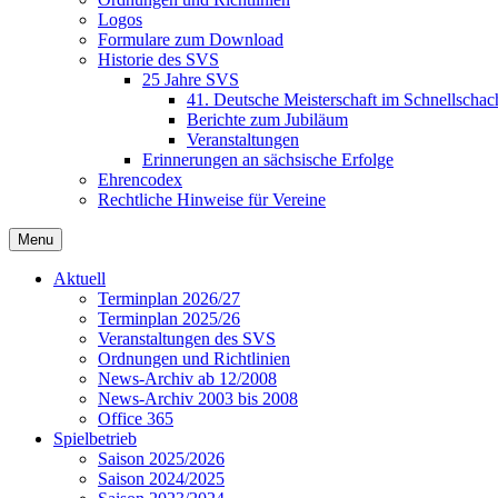
Logos
Formulare zum Download
Historie des SVS
25 Jahre SVS
41. Deutsche Meisterschaft im Schnellschac
Berichte zum Jubiläum
Veranstaltungen
Erinnerungen an sächsische Erfolge
Ehrencodex
Rechtliche Hinweise für Vereine
Menu
Aktuell
Terminplan 2026/27
Terminplan 2025/26
Veranstaltungen des SVS
Ordnungen und Richtlinien
News-Archiv ab 12/2008
News-Archiv 2003 bis 2008
Office 365
Spielbetrieb
Saison 2025/2026
Saison 2024/2025