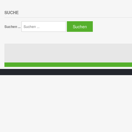
SUCHE
Suchen
Suchen ...