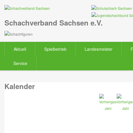
Schachverband Sachsen e.V.
Aktuell
Spielbetrieb
Landesmeister
F
Service
Kalender