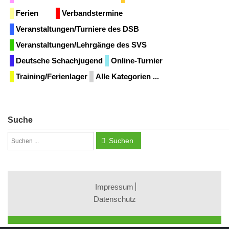
Ferien
Verbandstermine
Veranstaltungen/Turniere des DSB
Veranstaltungen/Lehrgänge des SVS
Deutsche Schachjugend
Online-Turnier
Training/Ferienlager
Alle Kategorien ...
Suche
Suchen
Impressum
Datenschutz