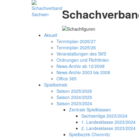
Schachverband
Aktuell
Terminplan 2026/27
Terminplan 2025/26
Veranstaltungen des SVS
Ordnungen und Richtlinien
News-Archiv ab 12/2008
News-Archiv 2003 bis 2008
Office 365
Spielbetrieb
Saison 2025/2026
Saison 2024/2025
Saison 2023/2024
Zentrale Spielklassen
Sachsenliga 2023/2024
1. Landesklasse 2023/2024
2. Landesklasse 2023/2024
Spielbezirk Chemnitz