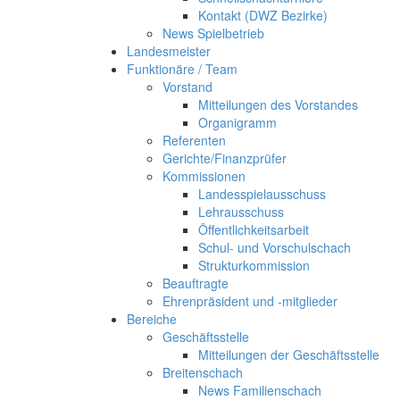
Kontakt (DWZ Bezirke)
News Spielbetrieb
Landesmeister
Funktionäre / Team
Vorstand
Mitteilungen des Vorstandes
Organigramm
Referenten
Gerichte/Finanzprüfer
Kommissionen
Landesspielausschuss
Lehrausschuss
Öffentlichkeitsarbeit
Schul- und Vorschulschach
Strukturkommission
Beauftragte
Ehrenpräsident und -mitglieder
Bereiche
Geschäftsstelle
Mitteilungen der Geschäftsstelle
Breitenschach
News Familienschach