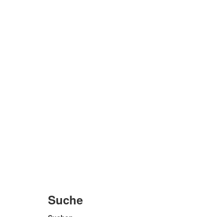
Suche