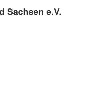
 Sachsen e.V.