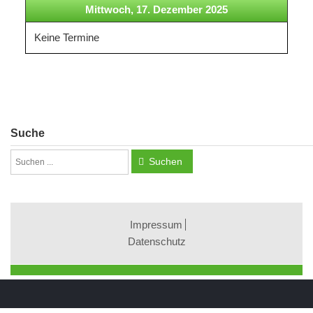
Mittwoch, 17. Dezember 2025
Keine Termine
Suche
Suchen
Impressum
Datenschutz