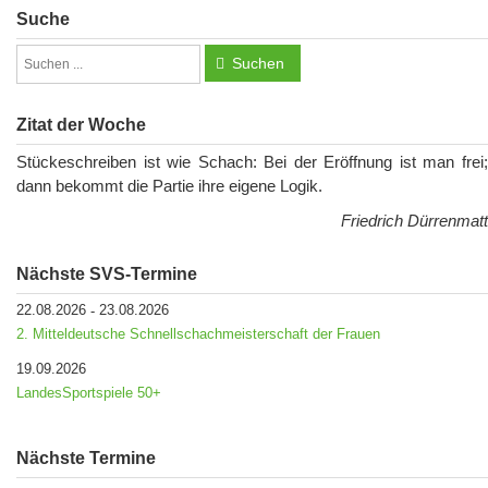
Suche
Suchen
Zitat der Woche
Stückeschreiben ist wie Schach: Bei der Eröffnung ist man frei;
dann bekommt die Partie ihre eigene Logik.
Friedrich Dürrenmatt
Nächste SVS-Termine
22.08.2026
23.08.2026
-
2. Mitteldeutsche Schnellschachmeisterschaft der Frauen
19.09.2026
LandesSportspiele 50+
Nächste Termine