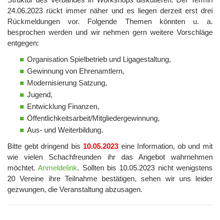
24.06.2023 rückt immer näher und es liegen derzeit erst drei
Rückmeldungen vor. Folgende Themen könnten u. a.
besprochen werden und wir nehmen gern weitere Vorschläge
entgegen:
Organisation Spielbetrieb und Ligagestaltung,
Gewinnung von Ehrenamtlern,
Modernisierung Satzung,
Jugend,
Entwicklung Finanzen,
Öffentlichkeitsarbeit/Mitgliedergewinnung,
Aus- und Weiterbildung.
Bitte gebt dringend bis
10.05.2023
eine Information, ob und mit
wie vielen Schachfreunden ihr das Angebot wahrnehmen
möchtet.
Anmeldelink
. Sollten bis 10.05.2023 nicht wenigstens
20 Vereine ihre Teilnahme bestätigen, sehen wir uns leider
gezwungen, die Veranstaltung abzusagen.