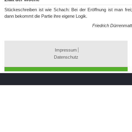
Stückeschreiben ist wie Schach: Bei der Eröffnung ist man frei;
dann bekommt die Partie ihre eigene Logik.
Friedrich Dürrenmatt
Impressum
Datenschutz