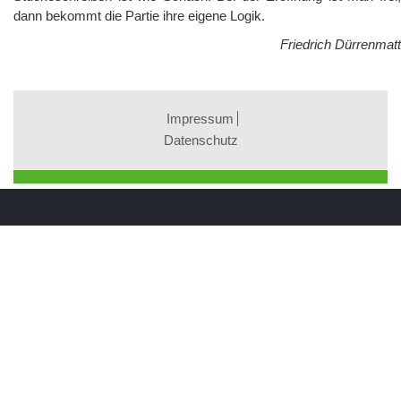
dann bekommt die Partie ihre eigene Logik.
Friedrich Dürrenmatt
Impressum
Datenschutz