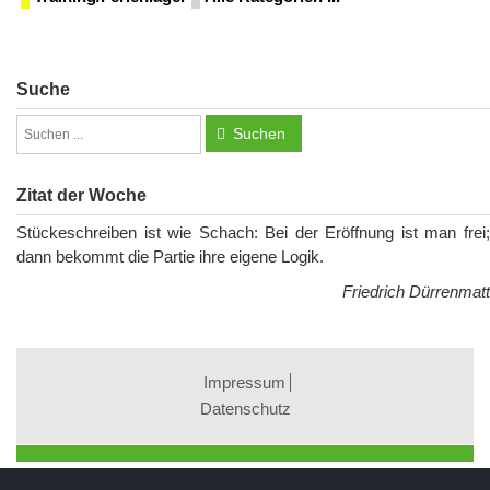
Suche
Suchen
Zitat der Woche
Stückeschreiben ist wie Schach: Bei der Eröffnung ist man frei;
dann bekommt die Partie ihre eigene Logik.
Friedrich Dürrenmatt
Impressum
Datenschutz