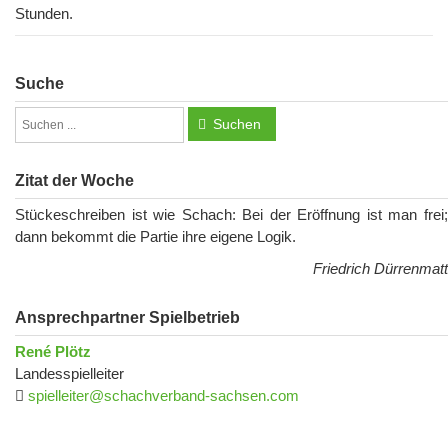
Stunden.
Suche
Suchen
Zitat der Woche
Stückeschreiben ist wie Schach: Bei der Eröffnung ist man frei;
dann bekommt die Partie ihre eigene Logik.
Friedrich Dürrenmatt
Ansprechpartner Spielbetrieb
René Plötz
Landesspielleiter
spielleiter@schachverband-sachsen.com