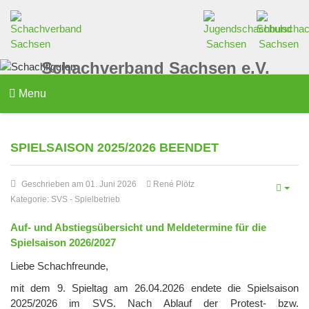
Schachverband Sachsen e.V.
Menu
SPIELSAISON 2025/2026 BEENDET
Geschrieben am 01. Juni 2026
René Plötz
Kategorie:
SVS
-
Spielbetrieb
Auf- und Abstiegsübersicht und Meldetermine für die
Spielsaison 2026/2027
Liebe Schachfreunde,
mit dem 9. Spieltag am 26.04.2026 endete die Spielsaison
2025/2026 im SVS. Nach Ablauf der Protest- bzw.