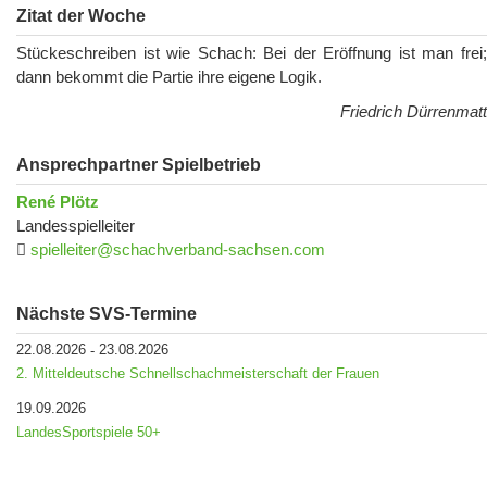
Zitat der Woche
Stückeschreiben ist wie Schach: Bei der Eröffnung ist man frei;
dann bekommt die Partie ihre eigene Logik.
Friedrich Dürrenmatt
Ansprechpartner Spielbetrieb
René Plötz
Landesspielleiter
spielleiter@schachverband-sachsen.com
Nächste SVS-Termine
22.08.2026
23.08.2026
-
2. Mitteldeutsche Schnellschachmeisterschaft der Frauen
19.09.2026
LandesSportspiele 50+