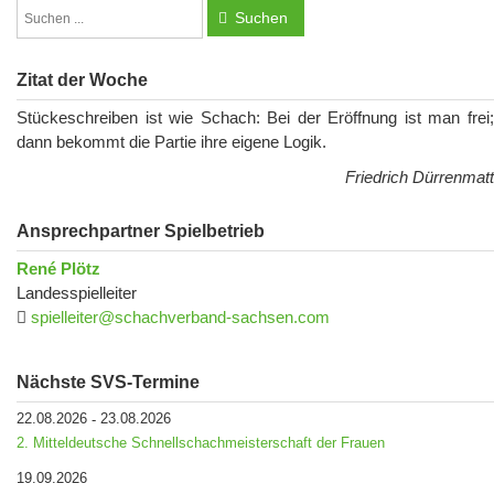
Suchen
Zitat der Woche
Stückeschreiben ist wie Schach: Bei der Eröffnung ist man frei;
dann bekommt die Partie ihre eigene Logik.
Friedrich Dürrenmatt
Ansprechpartner Spielbetrieb
René Plötz
Landesspielleiter
spielleiter@schachverband-sachsen.com
Nächste SVS-Termine
22.08.2026
23.08.2026
-
2. Mitteldeutsche Schnellschachmeisterschaft der Frauen
19.09.2026