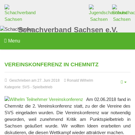
Schachverband Sachsen e.V.
Menu
VEREINSKONFERENZ IN CHEMNITZ
Geschrieben am 27. Juni 2018
Ronald Wilhelm
Kategorie:
SVS
-
Spielbetrieb
Am 02.06.2018 fand in
Chemnitz die 2. Vereinskonferenz statt, zu der die Vereine des
SVS eingeladen wurden. Die Vereinskonferenz war notwendig
geworden, weil zunehmend Kritik am Punktspielbetrieb in
Sachsen geäußert wurde. Wir wollten Ideen erarbeiten und
diskutieren, die diesen Wettkampf wieder attraktiver machen.