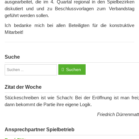
ausgearbeitet, die im 4. Quartal regional in den Spielbezirken
diskutiert und und zu Beschlussvorlagen zum Verbandstag
geführt werden sollen.
Ich bedanke mich bei allen Beteiligten für die konstruktive
Mitarbeit!
Suche
Suchen
Zitat der Woche
Stückeschreiben ist wie Schach: Bei der Eröffnung ist man frei;
dann bekommt die Partie ihre eigene Logik.
Friedrich Dürrenmatt
Ansprechpartner Spielbetrieb