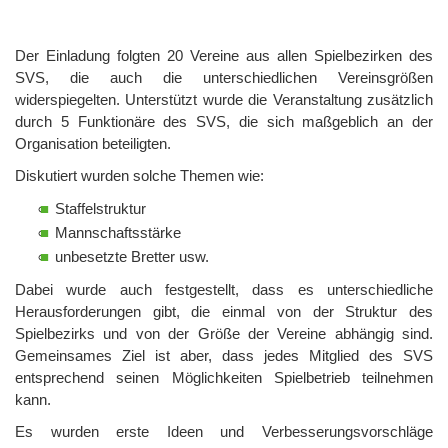
Der Einladung folgten 20 Vereine aus allen Spielbezirken des
SVS, die auch die unterschiedlichen Vereinsgrößen
widerspiegelten. Unterstützt wurde die Veranstaltung zusätzlich
durch 5 Funktionäre des SVS, die sich maßgeblich an der
Organisation beteiligten.
Diskutiert wurden solche Themen wie:
Staffelstruktur
Mannschaftsstärke
unbesetzte Bretter usw.
Dabei wurde auch festgestellt, dass es unterschiedliche
Herausforderungen gibt, die einmal von der Struktur des
Spielbezirks und von der Größe der Vereine abhängig sind.
Gemeinsames Ziel ist aber, dass jedes Mitglied des SVS
entsprechend seinen Möglichkeiten Spielbetrieb teilnehmen
kann.
Es wurden erste Ideen und Verbesserungsvorschläge