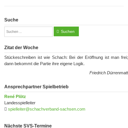
Suche
Suchen
Zitat der Woche
Stückeschreiben ist wie Schach: Bei der Eröffnung ist man frei;
dann bekommt die Partie ihre eigene Logik.
Friedrich Dürrenmatt
Ansprechpartner Spielbetrieb
René Plötz
Landesspielleiter
spielleiter@schachverband-sachsen.com
Nächste SVS-Termine