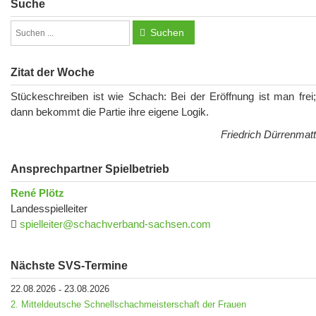
Suche
Suchen
Zitat der Woche
Stückeschreiben ist wie Schach: Bei der Eröffnung ist man frei;
dann bekommt die Partie ihre eigene Logik.
Friedrich Dürrenmatt
Ansprechpartner Spielbetrieb
René Plötz
Landesspielleiter
spielleiter@schachverband-sachsen.com
Nächste SVS-Termine
22.08.2026
23.08.2026
-
2. Mitteldeutsche Schnellschachmeisterschaft der Frauen