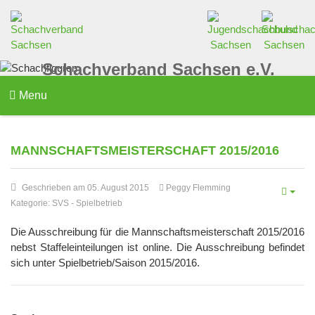
Schachverband Sachsen e.V.
Menu
MANNSCHAFTSMEISTERSCHAFT 2015/2016
Geschrieben am 05. August 2015
Peggy Flemming
Kategorie:
SVS
-
Spielbetrieb
Die Ausschreibung für die Mannschaftsmeisterschaft 2015/2016
nebst Staffeleinteilungen ist online. Die Ausschreibung befindet
sich unter Spielbetrieb/Saison 2015/2016.