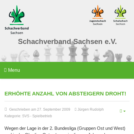
Schachverband Sachsen e.V.
Menu
ERHÖHTE ANZAHL VON ABSTEIGERN DROHT!
Geschrieben am 27. September 2009
Jürgen Rudolph
Kategorie:
SVS
-
Spielbetrieb
Wegen der Lage in der 2. Bundesliga (Gruppen Ost und West)