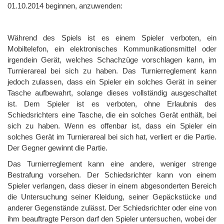
01.10.2014 beginnen, anzuwenden:
Während des Spiels ist es einem Spieler verboten, ein
Mobiltelefon, ein elektronisches Kommunikationsmittel oder
irgendein Gerät, welches Schachzüge vorschlagen kann, im
Turnierareal bei sich zu haben. Das Turnierreglement kann
jedoch zulassen, dass ein Spieler ein solches Gerät in seiner
Tasche aufbewahrt, solange dieses vollständig ausgeschaltet
ist. Dem Spieler ist es verboten, ohne Erlaubnis des
Schiedsrichters eine Tasche, die ein solches Gerät enthält, bei
sich zu haben. Wenn es offenbar ist, dass ein Spieler ein
solches Gerät im Turnierareal bei sich hat, verliert er die Partie.
Der Gegner gewinnt die Partie.
Das Turnierreglement kann eine andere, weniger strenge
Bestrafung vorsehen. Der Schiedsrichter kann von einem
Spieler verlangen, dass dieser in einem abgesonderten Bereich
die Untersuchung seiner Kleidung, seiner Gepäckstücke und
anderer Gegenstände zulässt. Der Schiedsrichter oder eine von
ihm beauftragte Person darf den Spieler untersuchen, wobei der