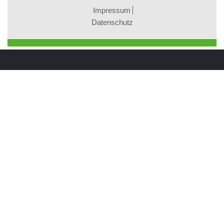
Impressum
Datenschutz