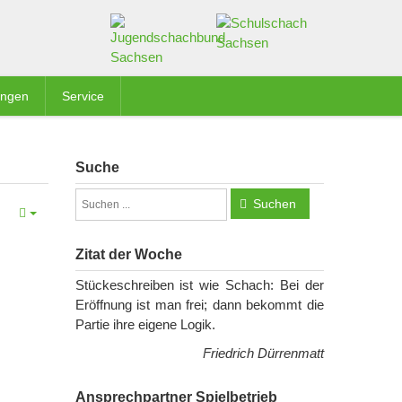
ungen
Service
Suche
Suchen
Zitat der Woche
Stückeschreiben ist wie Schach: Bei der
Eröffnung ist man frei; dann bekommt die
Partie ihre eigene Logik.
Friedrich Dürrenmatt
Ansprechpartner Spielbetrieb