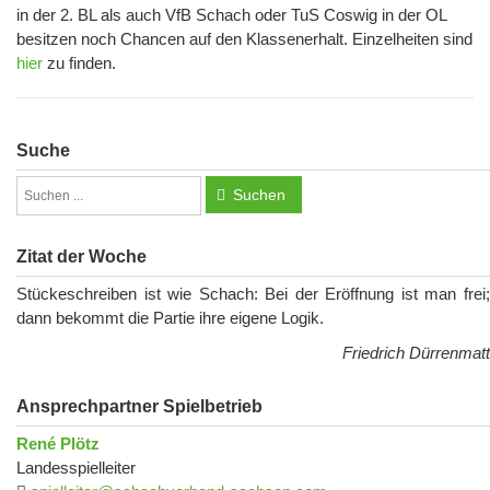
in der 2. BL als auch VfB Schach oder TuS Coswig in der OL
besitzen noch Chancen auf den Klassenerhalt. Einzelheiten sind
hier
zu finden.
Suche
Suchen
Zitat der Woche
Stückeschreiben ist wie Schach: Bei der Eröffnung ist man frei;
dann bekommt die Partie ihre eigene Logik.
Friedrich Dürrenmatt
Ansprechpartner Spielbetrieb
René Plötz
Landesspielleiter