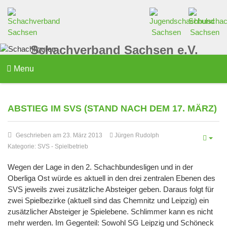
Schachverband Sachsen e.V.
Menu
ABSTIEG IM SVS (STAND NACH DEM 17. MÄRZ)
Geschrieben am 23. März 2013
Jürgen Rudolph
Kategorie:
SVS
-
Spielbetrieb
Wegen der Lage in den 2. Schachbundesligen und in der
Oberliga Ost würde es aktuell in den drei zentralen Ebenen des
SVS jeweils zwei zusätzliche Absteiger geben. Daraus folgt für
zwei Spielbezirke (aktuell sind das Chemnitz und Leipzig) ein
zusätzlicher Absteiger je Spielebene. Schlimmer kann es nicht
mehr werden. Im Gegenteil: Sowohl SG Leipzig und Schöneck