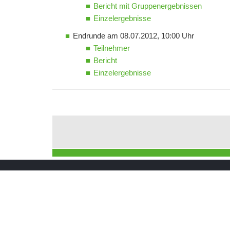
Bericht mit Gruppenergebnissen
Einzelergebnisse
Endrunde am 08.07.2012, 10:00 Uhr
Teilnehmer
Bericht
Einzelergebnisse