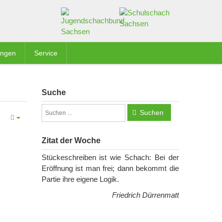
ungen
Service
Suche
Suchen
Zitat der Woche
Stückeschreiben ist wie Schach: Bei der
Eröffnung ist man frei; dann bekommt die
Partie ihre eigene Logik.
Friedrich Dürrenmatt