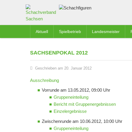
Aktuell
Spielbetrieb
Landesmeister
SACHSENPOKAL 2012
Geschrieben am 20. Januar 2012
Ausschreibung
Vorrunde am 13.05.2012, 09:00 Uhr
Gruppeneinteilung
Bericht mit Gruppenergebnissen
Einzelergebnisse
Zwischenrunde am 10.06.2012, 10:00 Uhr
Gruppeneinteilung