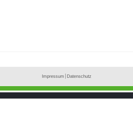
Impressum
Datenschutz