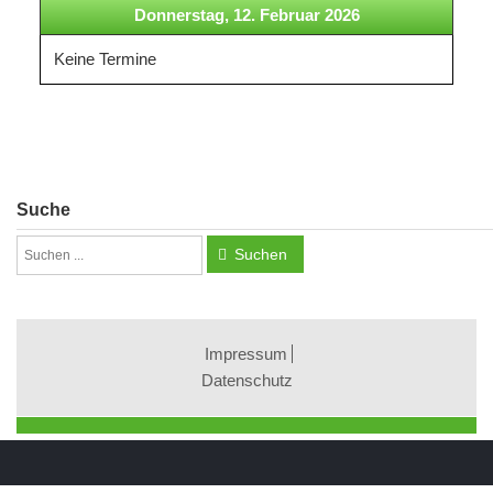
Donnerstag, 12. Februar 2026
Keine Termine
Suche
Suchen
Impressum
Datenschutz