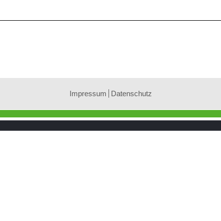
Impressum
Datenschutz