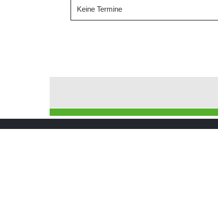
Keine Termine