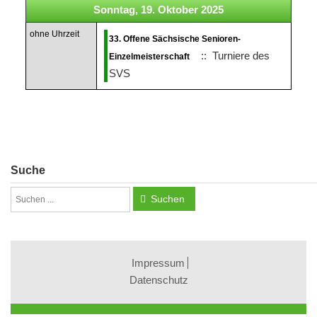
Sonntag, 19. Oktober 2025
ohne Uhrzeit
33. Offene Sächsische Senioren-
:: Turniere des
Einzelmeisterschaft
SVS
Suche
Suchen
Impressum
Datenschutz