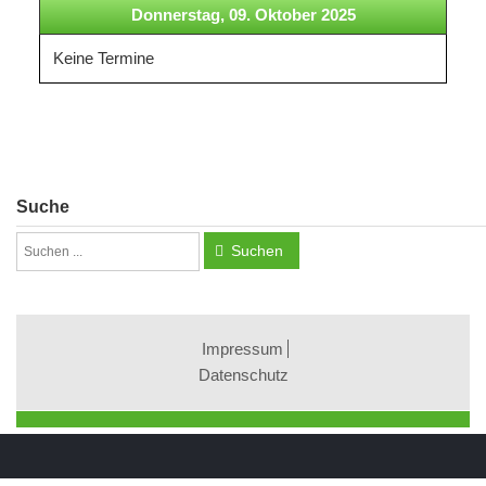
Donnerstag, 09. Oktober 2025
Keine Termine
Suche
Suchen
Impressum
Datenschutz