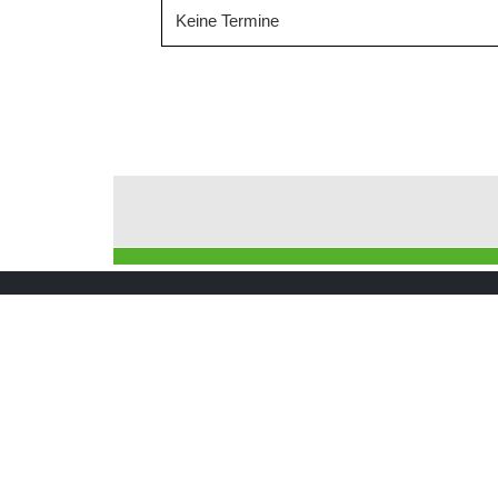
Keine Termine