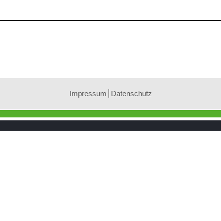
Impressum
Datenschutz