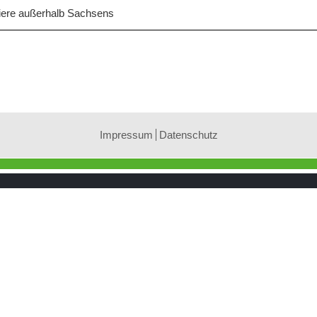
iere außerhalb Sachsens
Impressum
Datenschutz