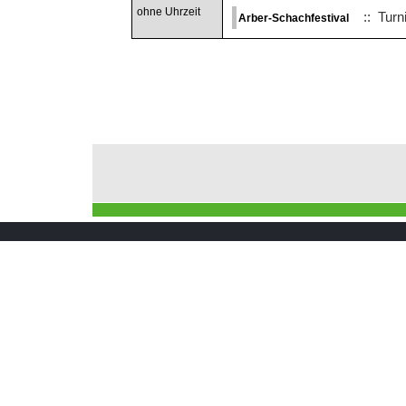
ohne Uhrzeit
:: Turn
Arber-Schachfestival