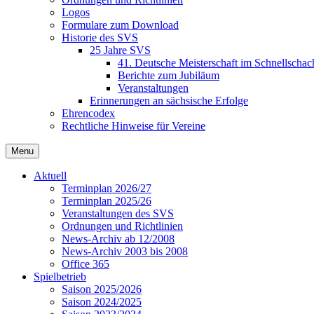
Logos
Formulare zum Download
Historie des SVS
25 Jahre SVS
41. Deutsche Meisterschaft im Schnellschac
Berichte zum Jubiläum
Veranstaltungen
Erinnerungen an sächsische Erfolge
Ehrencodex
Rechtliche Hinweise für Vereine
Menu
Aktuell
Terminplan 2026/27
Terminplan 2025/26
Veranstaltungen des SVS
Ordnungen und Richtlinien
News-Archiv ab 12/2008
News-Archiv 2003 bis 2008
Office 365
Spielbetrieb
Saison 2025/2026
Saison 2024/2025