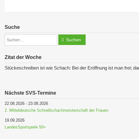
Suche
Suchen
Zitat der Woche
Stückeschreiben ist wie Schach: Bei der Eröffnung ist man frei; da
Nächste SVS-Termine
22.08.2026
-
23.08.2026
2. Mitteldeutsche Schnellschachmeisterschaft der Frauen
19.09.2026
LandesSportspiele 50+