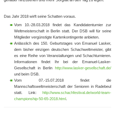
Das Jahr 2018 wirft seine Schatten voraus.
Vom 10.-28.03.2018 findet das Kandidatenturnier zur
Weltmeisterschaft in Berlin statt. Der DSB will für seine
Mitglieder vergünstigte Kartenkontingente anbieten.
Anlässlich des 150. Geburtstages von Emanuel Lasker,
dem bisher einzigen deutschen Schachweltmeister, gibt
es eine Reihe von Veranstaltungen und Schachturnieren.
Informationen findet Ihr bei der Emanuel-Lasker-
Gesellschaft in Berlin
http://www.lasker-gesellschaft.de/
und beim DSB.
Vom 07.-15.07.2018 findet die
Mannschaftsweltmeisterschaft der Senioren in Radebeul
statt. Link:
http://www.schachfestival.de/world-team-
championship-50-65-2018.html
.