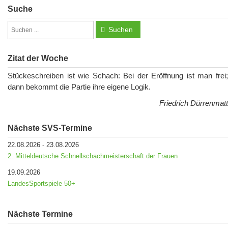
Suche
Suchen
Zitat der Woche
Stückeschreiben ist wie Schach: Bei der Eröffnung ist man frei;
dann bekommt die Partie ihre eigene Logik.
Friedrich Dürrenmatt
Nächste SVS-Termine
22.08.2026
23.08.2026
-
2. Mitteldeutsche Schnellschachmeisterschaft der Frauen
19.09.2026
LandesSportspiele 50+
Nächste Termine