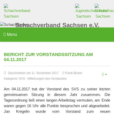
Schachverband Sachsen e.V.
Menu
BERICHT ZUR VORSTANDSSITZUNG AM
04.11.2017
Geschrieben am 11. November 2017
Frank Bicker
Kategorie:
SVS
-
Mitteilungen des Vorstandes
Am 04.11.2017 trat der Vorstand des SVS zu seiner letzten
gemeinsamen Sitzung in diesem Jahr zusammen. Die
Tagesordnung ließ einen langen Arbeitstag vermuten, am Ende
waren gegen 16 Uhr alle Punkte besprochen und abgearbeitet.
Jan Kregelin wurde vom Vorstand zum neuen