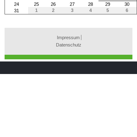
24
25
26
27
28
29
30
1
2
3
4
5
6
31
Impressum
Datenschutz