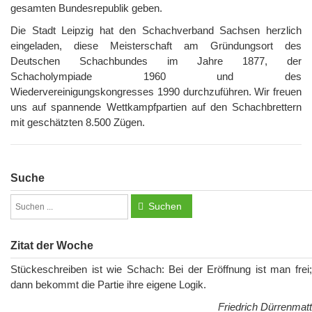
gesamten Bundesrepublik geben.
Die Stadt Leipzig hat den Schachverband Sachsen herzlich
eingeladen, diese Meisterschaft am Gründungsort des
Deutschen Schachbundes im Jahre 1877, der
Schacholympiade 1960 und des
Wiedervereinigungskongresses 1990 durchzuführen. Wir freuen
uns auf spannende Wettkampfpartien auf den Schachbrettern
mit geschätzten 8.500 Zügen.
Suche
Suchen
Zitat der Woche
Stückeschreiben ist wie Schach: Bei der Eröffnung ist man frei;
dann bekommt die Partie ihre eigene Logik.
Friedrich Dürrenmatt