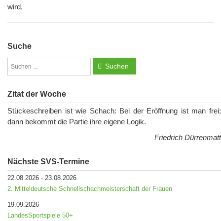
wird.
Suche
Suchen
Zitat der Woche
Stückeschreiben ist wie Schach: Bei der Eröffnung ist man frei;
dann bekommt die Partie ihre eigene Logik.
Friedrich Dürrenmatt
Nächste SVS-Termine
22.08.2026
23.08.2026
-
2. Mitteldeutsche Schnellschachmeisterschaft der Frauen
19.09.2026
LandesSportspiele 50+