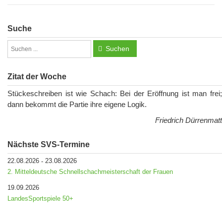
Suche
Suchen
Zitat der Woche
Stückeschreiben ist wie Schach: Bei der Eröffnung ist man frei;
dann bekommt die Partie ihre eigene Logik.
Friedrich Dürrenmatt
Nächste SVS-Termine
22.08.2026
23.08.2026
-
2. Mitteldeutsche Schnellschachmeisterschaft der Frauen
19.09.2026
LandesSportspiele 50+