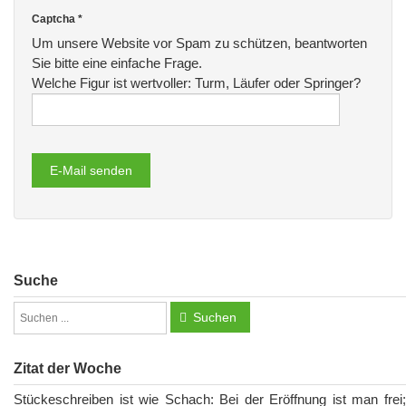
Captcha
*
Um unsere Website vor Spam zu schützen, beantworten
Sie bitte eine einfache Frage.
Welche Figur ist wertvoller: Turm, Läufer oder Springer?
E-Mail senden
Suche
Suchen
Zitat der Woche
Stückeschreiben ist wie Schach: Bei der Eröffnung ist man frei;