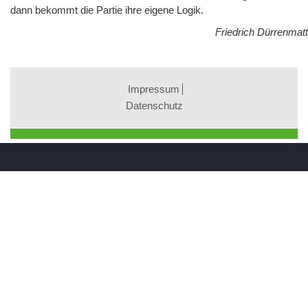
dann bekommt die Partie ihre eigene Logik.
Friedrich Dürrenmatt
Impressum
Datenschutz