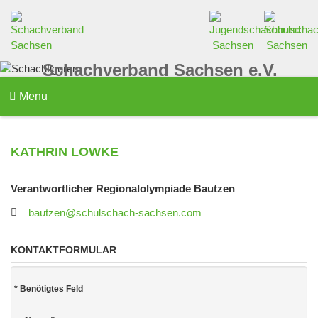
Schachverband Sachsen e.V.
Menu
KATHRIN LOWKE
Verantwortlicher Regionalolympiade Bautzen
bautzen@schulschach-sachsen.com
KONTAKTFORMULAR
*
Benötigtes Feld