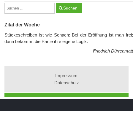
Suchen
Zitat der Woche
Stückeschreiben ist wie Schach: Bei der Eröffnung ist man frei;
dann bekommt die Partie ihre eigene Logik.
Friedrich Dürrenmatt
Impressum
Datenschutz