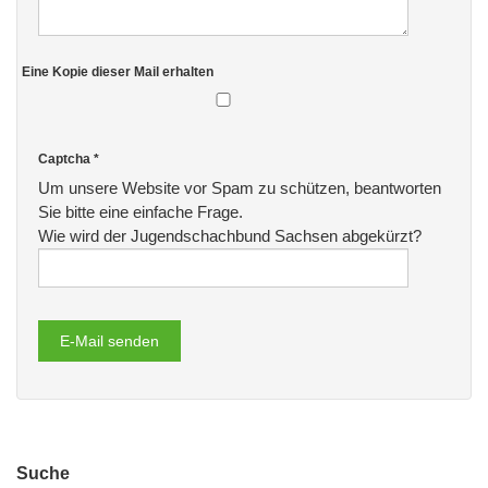
Eine Kopie dieser Mail erhalten
Captcha
*
Um unsere Website vor Spam zu schützen, beantworten
Sie bitte eine einfache Frage.
Wie wird der Jugendschachbund Sachsen abgekürzt?
E-Mail senden
Suche