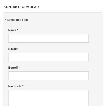
KONTAKTFORMULAR
*
Benötigtes Feld
Name
*
E-Mail
*
Betreff
*
Nachricht
*