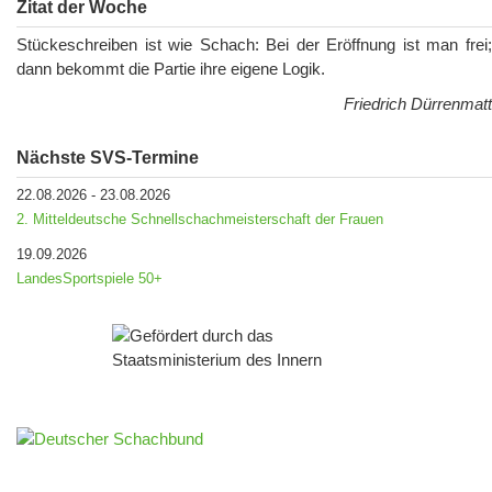
Zitat der Woche
Stückeschreiben ist wie Schach: Bei der Eröffnung ist man frei;
dann bekommt die Partie ihre eigene Logik.
Friedrich Dürrenmatt
Nächste SVS-Termine
22.08.2026
-
23.08.2026
2. Mitteldeutsche Schnellschachmeisterschaft der Frauen
19.09.2026
LandesSportspiele 50+