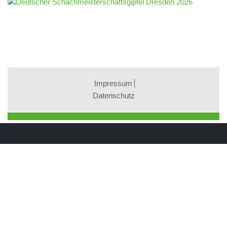
Impressum
Datenschutz