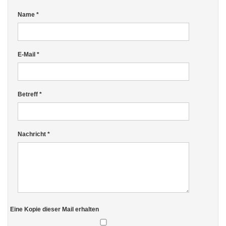
Name
*
E-Mail
*
Betreff
*
Nachricht
*
Eine Kopie dieser Mail erhalten