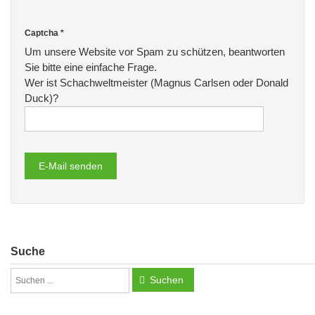
Captcha
*
Um unsere Website vor Spam zu schützen, beantworten
Sie bitte eine einfache Frage.
Wer ist Schachweltmeister (Magnus Carlsen oder Donald
Duck)?
E-Mail senden
Suche
Suchen